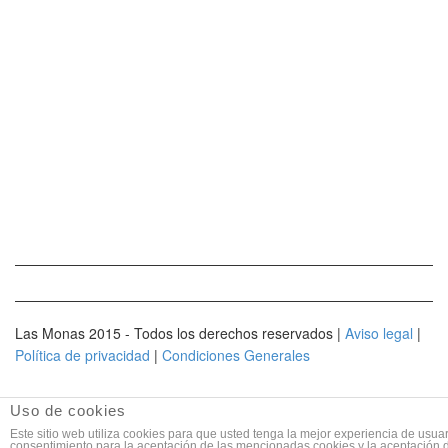
Las Monas 2015 - Todos los derechos reservados |
Aviso legal
|
Política de privacidad
|
Condiciones Generales
Uso de cookies
Este sitio web utiliza cookies para que usted tenga la mejor experiencia de usu
consentimiento para la aceptación de las mencionadas cookies y la aceptación 