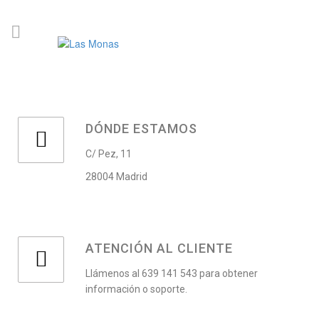
DÓNDE ESTAMOS
C/ Pez, 11
28004 Madrid
ATENCIÓN AL CLIENTE
Llámenos al 639 141 543 para obtener
información o soporte.