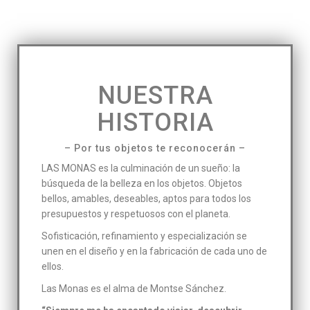
NUESTRA
HISTORIA
– Por tus objetos te reconocerán –
LAS MONAS es la culminación de un sueño: la
búsqueda de la belleza en los objetos. Objetos
bellos, amables, deseables, aptos para todos los
presupuestos y respetuosos con el planeta.
Sofisticación, refinamiento y especialización se
unen en el diseño y en la fabricación de cada uno de
ellos.
Las Monas es el alma de Montse Sánchez.