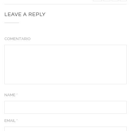
LEAVE A REPLY
COMENTARIO
NAME *
EMAIL *