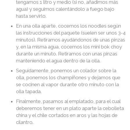
tengamos 1 litro y medio (si no, añadimos más
agua) y seguimos calentándolo a fuego bajo
hasta servirlo.
En una olla aparte, cocemos los noodles según
las instrucciones del paquete (suelen ser unos 3-4
minutos). Retiramos ayudándonos de unas pinzas
y, en la misma agua, cocemos los mini bok choy
durante un minuto. Retiramos con unas pinzas
manteniendo el agua dentro de la olla.
Seguidamente, ponemos un colador sobre la
olla, ponemos los champiñones y dejamos que
se cocinen al vapor durante otro minuto con la
olla tapada.
Finalmente, pasamos al emplatado, para el cual
deberemos tener en un plato aparte la cebolleta
china y el chile cortados en aros y las hojas de
cilantro.