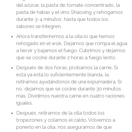
del azúcar, la pasta de tomate concentrado, la
pasta de habas y el vino Shaoxing y rehogamos
durante 3-4 minutos, hasta que todos los
sabores se integren.
Ahora transferiremos a la olla lo que hemos
rehogado en el wok. Dejamos que rompa el agua
a hervir y bajamos el fuego. Cubrimos y dejamos
que se cocine durante 2 horas a fuego lento.
Después de dos horas, probamos la carne. Si
esta ya está lo suficientemente blanda, la
retiramos ayudándonos de una espumadera. Si
no, dejamos que se cocine durante 30 minutos
más. Dividimos nuestra carne en cuatro raciones
iguales.
Después, retiramos de la olla todos los
tropezones y colamos el caldo. Volvemos a
ponerlo en la olla, nos aseguramos de que