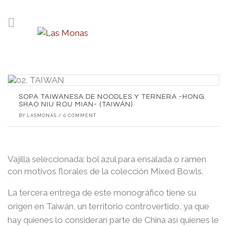
SOPA TAIWANESA DE NOODLES Y TERNERA -HONG
SHAO NIU ROU MIAN- (TAIWÁN)
BY
LASMONAS
/
0 COMMENT
Vajilla seleccionada: bol azul para ensalada o ramen
con motivos florales de la colección Mixed Bowls.
La tercera entrega de este monográfico tiene su
origen en Taiwán, un territorio controvertido, ya que
hay quienes lo consideran parte de China así quienes le