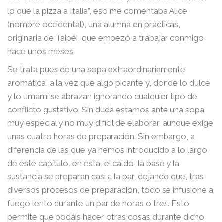
lo que la pizza a Italia”, eso me comentaba Alice
(nombre occidental), una alumna en prácticas,
originaria de Taipéi, que empezó a trabajar conmigo
hace unos meses.
Se trata pues de una sopa extraordinariamente
aromática, a la vez que algo picante y, donde lo dulce
y lo umami se abrazan ignorando cualquier tipo de
conflicto gustativo. Sin duda estamos ante una sopa
muy especial y no muy difícil de elaborar, aunque exige
unas cuatro horas de preparación. Sin embargo, a
diferencia de las que ya hemos introducido a lo largo
de este capítulo, en esta, el caldo, la base y la
sustancia se preparan casi a la par, dejando que, tras
diversos procesos de preparación, todo se infusione a
fuego lento durante un par de horas o tres. Esto
permite que podáis hacer otras cosas durante dicho