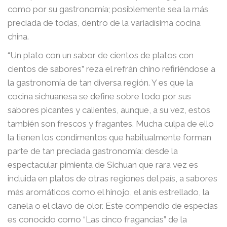
como por su gastronomía; posiblemente sea la más
preciada de todas, dentro de la variadísima cocina
china.
“Un plato con un sabor de cientos de platos con
cientos de sabores” reza el refrán chino refiriéndose a
la gastronomía de tan diversa región. Y es que la
cocina sichuanesa se define sobre todo por sus
sabores picantes y calientes, aunque, a su vez, estos
también son frescos y fragantes. Mucha culpa de ello
la tienen los condimentos que habitualmente forman
parte de tan preciada gastronomía: desde la
espectacular pimienta de Sichuan que rara vez es
incluida en platos de otras regiones del país, a sabores
más aromáticos como el hinojo, el anís estrellado, la
canela o el clavo de olor. Este compendio de especias
es conocido como “Las cinco fragancias” de la