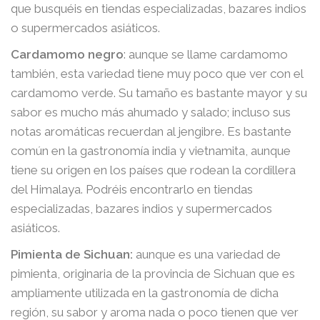
que busquéis en tiendas especializadas, bazares indios
o supermercados asiáticos.
Cardamomo negro
: aunque se llame cardamomo
también, esta variedad tiene muy poco que ver con el
cardamomo verde. Su tamaño es bastante mayor y su
sabor es mucho más ahumado y salado; incluso sus
notas aromáticas recuerdan al jengibre. Es bastante
común en la gastronomía india y vietnamita, aunque
tiene su origen en los países que rodean la cordillera
del Himalaya. Podréis encontrarlo en tiendas
especializadas, bazares indios y supermercados
asiáticos.
Pimienta de Sichuan:
aunque es una variedad de
pimienta, originaria de la provincia de Sichuan que es
ampliamente utilizada en la gastronomía de dicha
región, su sabor y aroma nada o poco tienen que ver