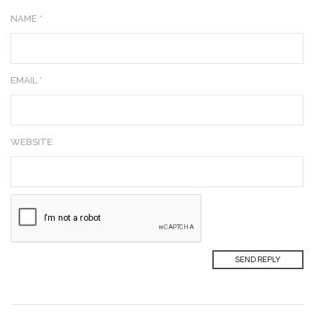
NAME *
EMAIL *
WEBSITE