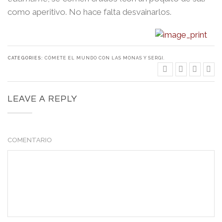
como aperitivo. No hace falta desvainarlos.
CATEGORIES:
CÓMETE EL MUNDO CON LAS MONAS Y SERGI.
LEAVE A REPLY
COMENTARIO