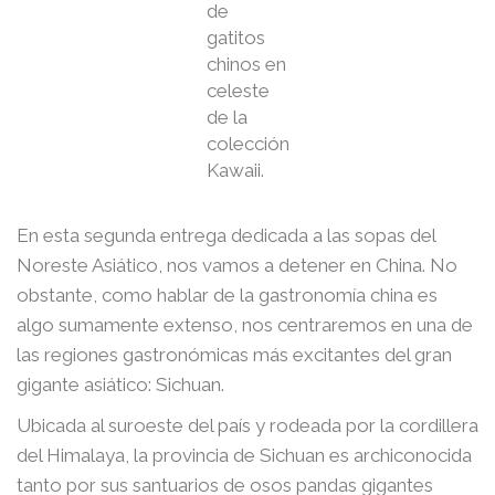
de
gatitos
chinos en
celeste
de la
colección
Kawaii.
En esta segunda entrega dedicada a las sopas del
Noreste Asiático, nos vamos a detener en China. No
obstante, como hablar de la gastronomía china es
algo sumamente extenso, nos centraremos en una de
las regiones gastronómicas más excitantes del gran
gigante asiático: Sichuan.
Ubicada al suroeste del país y rodeada por la cordillera
del Himalaya, la provincia de Sichuan es archiconocida
tanto por sus santuarios de osos pandas gigantes