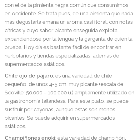
con el de la pimienta negra común que consumimos
en occidente. Se trata pues, de una pimienta que nada
más degustarla emana un aroma casi floral, con notas
cítricas y cuyo sabor picante enseguida explota
expandiéndose por la lengua y la garganta de quien la
prueba. Hoy día es bastante fácil de encontrar en
herbolarios y tiendas especializadas, además de
supermercados asiáticos.
Chile ojo de pájaro
: es una variedad de chile
pequeño, de unos 4-5 cm, muy picante (escala de
Scoville: 50.000 – 100.000 u.) ampliamente utilizado en
la gastronomía tailandesa. Para este plato, se puede
sustituir por cayenas, aunque estas son menos
picantes. Se puede adquirir en supermercados
asiáticos.
Champiñones enoki
: esta variedad de champiñón,