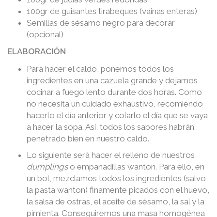
100gr de guisantes tirabeques (vainas enteras)
Semillas de sésamo negro para decorar
(opcional)
ELABORACIÓN
Para hacer el caldo, ponemos todos los
ingredientes en una cazuela grande y dejamos
cocinar a fuego lento durante dos horas. Como
no necesita un cuidado exhaustivo, recomiendo
hacerlo el día anterior y colarlo el día que se vaya
a hacer la sopa. Así, todos los sabores habrán
penetrado bien en nuestro caldo.
Lo siguiente será hacer el relleno de nuestros
dumplings
o empanadillas wanton. Para ello, en
un bol, mezclamos todos los ingredientes (salvo
la pasta wanton) finamente picados con el huevo,
la salsa de ostras, el aceite de sésamo, la sal y la
pimienta. Conseguiremos una masa homogénea