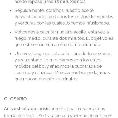
aceite repose unos 15 minutos más.
Seguidamente, colamos nuestro aceite
deshaciéndonos de todos los restos de especias
y verduras con las cuales lo hemos infusionado.
Volvemos a calentar nuestro aceite, esta vez a
fuego medio, durante dos minutos. El objetivo es
que este emane un aroma como ahumado.
Una vez tengamos el aceite libre de tropezones
y recalentado, lo mezclamos con los chiles
molidos del bol y añadimos la cucharada de
sésamo y el azúcar. Mezclamos bien y dejamos
que repose durante 20 minutos.
GLOSARIO
Anís estrellado:
posiblemente sea la especia más
bonita que veáis. Se trata de una variedad de anís con