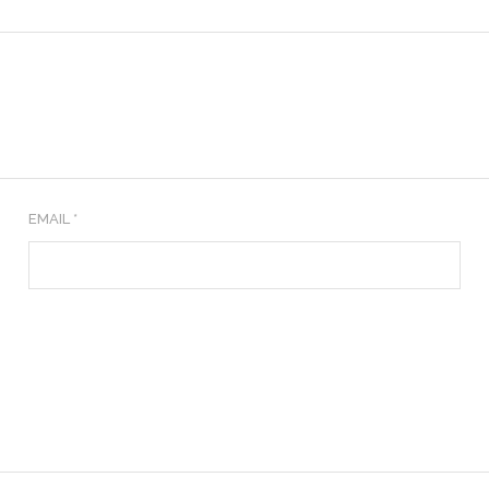
EMAIL *