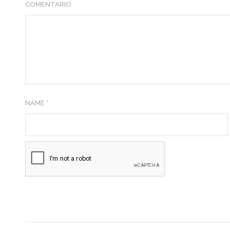
COMENTARIO
NAME *