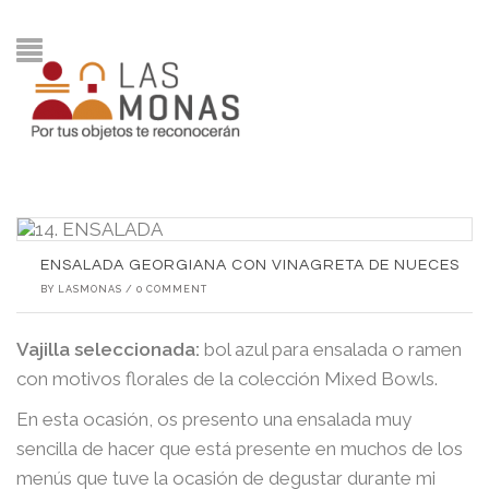
ENSALADA GEORGIANA CON VINAGRETA DE NUECES
BY
LASMONAS
/
0 COMMENT
Vajilla seleccionada:
bol azul para ensalada o ramen
con motivos florales de la colección Mixed Bowls.
En esta ocasión, os presento una ensalada muy
sencilla de hacer que está presente en muchos de los
menús que tuve la ocasión de degustar durante mi