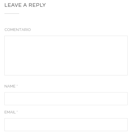
LEAVE A REPLY
COMENTARIO
NAME *
EMAIL *